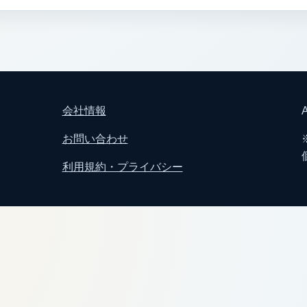
会社情報
A
お問い合わせ
利用規約・プライバシー